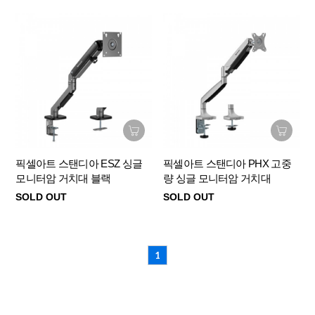
픽셀아트 스탠디아 ESZ 싱글
픽셀아트 스탠디아 PHX 고중
모니터암 거치대 블랙
량 싱글 모니터암 거치대
SOLD OUT
SOLD OUT
1