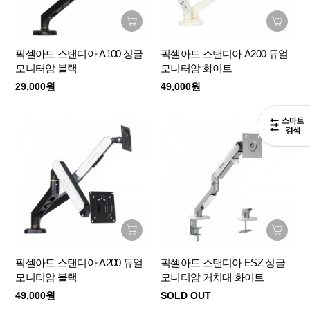
픽셀아트 스탠디아 A100 싱글
픽셀아트 스탠디아 A200 듀얼
모니터암 블랙
모니터암 화이트
29,000원
49,000원
픽셀아트 스탠디아 A200 듀얼
픽셀아트 스탠디아 ESZ 싱글
모니터암 블랙
모니터암 거치대 화이트
49,000원
SOLD OUT