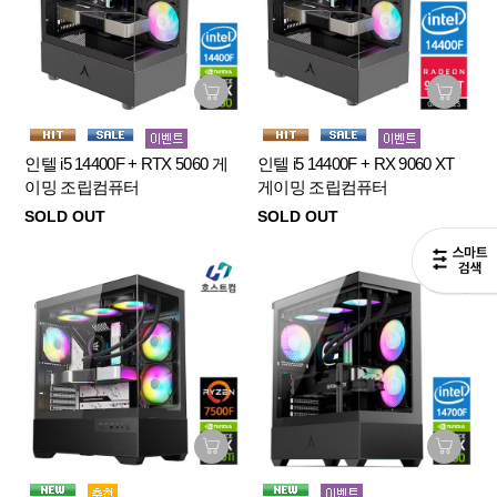
인텔 i5 14400F + RTX 5060 게
인텔 i5 14400F + RX 9060 XT
이밍 조립컴퓨터
게이밍 조립컴퓨터
SOLD OUT
SOLD OUT