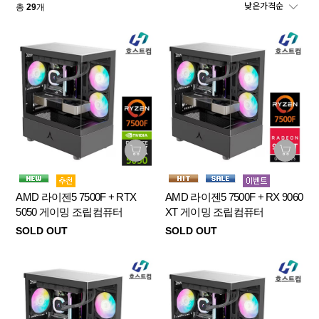
총
29
개
AMD 라이젠5 7500F + RTX
AMD 라이젠5 7500F + RX 9060
5050 게이밍 조립컴퓨터
XT 게이밍 조립컴퓨터
SOLD OUT
SOLD OUT