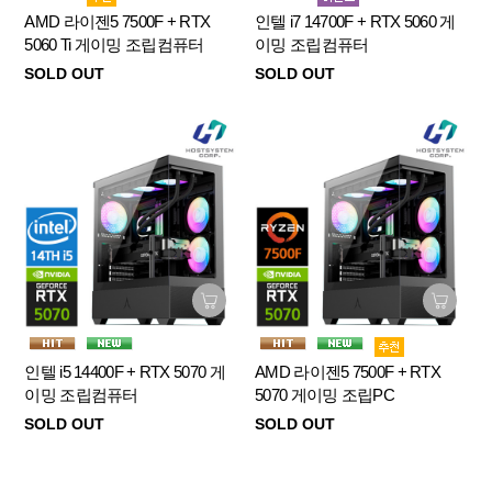
AMD 라이젠5 7500F + RTX
인텔 i7 14700F + RTX 5060 게
5060 Ti 게이밍 조립컴퓨터
이밍 조립컴퓨터
SOLD OUT
SOLD OUT
인텔 i5 14400F + RTX 5070 게
AMD 라이젠5 7500F + RTX
이밍 조립컴퓨터
5070 게이밍 조립PC
SOLD OUT
SOLD OUT