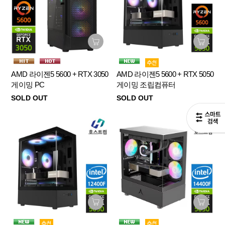
AMD 라이젠5 5600 + RTX 3050
AMD 라이젠5 5600 + RTX 5050
게이밍 PC
게이밍 조립컴퓨터
SOLD OUT
SOLD OUT