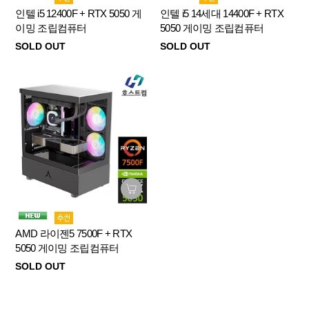
인텔 i5 12400F + RTX 5050 게
인텔 i5 14세대 14400F + RTX
이밍 조립컴퓨터
5050 게이밍 조립컴퓨터
SOLD OUT
SOLD OUT
AMD 라이젠5 7500F + RTX
5050 게이밍 조립컴퓨터
SOLD OUT