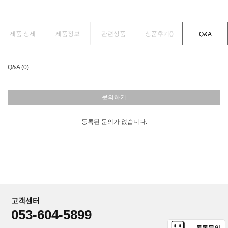
제품 상세
제품정보
관련상품
상품후기(
)
Q&A
Q&A (0)
문의하기
등록된 문의가 없습니다.
고객센터
053-604-5899
톡톡문의