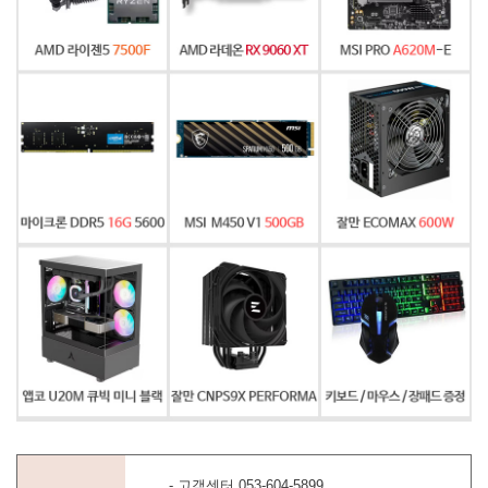
- 고객센터 053-604-5899