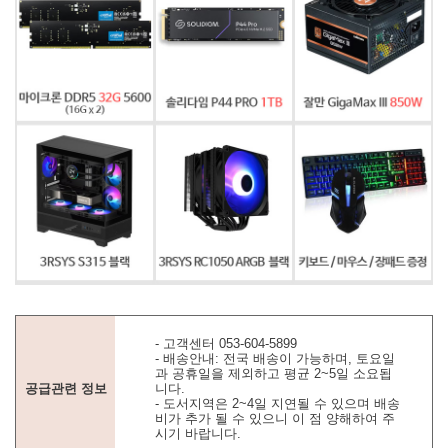
- 고객센터 053-604-5899
- 배송안내: 전국 배송이 가능하며, 토요일
과 공휴일을 제외하고 평균 2~5일 소요됩
공급관련 정보
니다.
- 도서지역은 2~4일 지연될 수 있으며 배송
비가 추가 될 수 있으니 이 점 양해하여 주
시기 바랍니다.