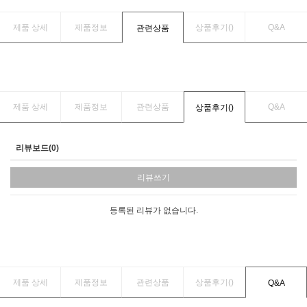
제품 상세
제품정보
상품후기(
)
Q&A
관련상품
제품 상세
제품정보
관련상품
Q&A
상품후기(
)
리뷰보드(0)
리뷰쓰기
등록된 리뷰가 없습니다.
제품 상세
제품정보
관련상품
상품후기(
)
Q&A