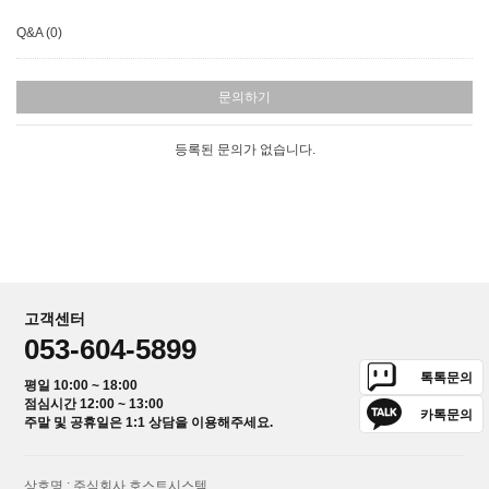
Q&A (0)
문의하기
등록된 문의가 없습니다.
고객센터
053-604-5899
톡톡문의
평일 10:00 ~ 18:00
점심시간 12:00 ~ 13:00
카톡문의
주말 및 공휴일은 1:1 상담을 이용해주세요.
상호명 : 주식회사 호스트시스템