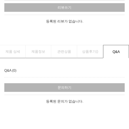
리뷰쓰기
등록된 리뷰가 없습니다.
제품 상세
제품정보
관련상품
상품후기(
)
Q&A
Q&A (0)
문의하기
등록된 문의가 없습니다.