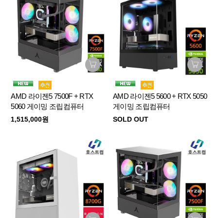
AMD 라이젠5 7500F + RTX
AMD 라이젠5 5600 + RTX 5050
5060 게이밍 조립컴퓨터
게이밍 조립컴퓨터
1,515,000원
SOLD OUT