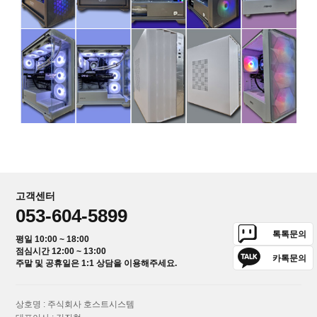
고객센터
053-604-5899
톡톡문의
평일 10:00 ~ 18:00
점심시간 12:00 ~ 13:00
카톡문의
주말 및 공휴일은 1:1 상담을 이용해주세요.
상호명 : 주식회사 호스트시스템