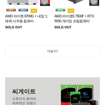
AMD 라이젠 8700G + 내장그
AMD 라이젠5 7500F + RTX
래픽 사무용 컴퓨터
5050 게이밍 조립컴퓨터
SOLD OUT
SOLD OUT
더보기
씨게이트
스토리지 분야의
세계적인 브랜드