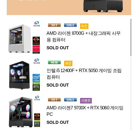
AMD 라이젠 8700G + 내장그래픽 사무
용 컴퓨터
SOLD OUT
인텔 i5 12400F + RTX 5050 게이밍 조립
컴퓨터
SOLD OUT
AMD 라이젠7 9700X + RTX 5060 게이밍
PC
SOLD OUT