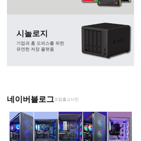
시놀로지
기업과 홈 오피스를 위한
유연한 저장 플랫폼
네이버블로그
조립출고사진