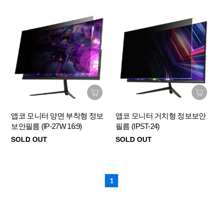
앱코 모니터 양면 부착형 정보
앱코 모니터 거치형 정보보안
보안필름 (IP-27W 16:9)
필름 (IPST-24)
SOLD OUT
SOLD OUT
1