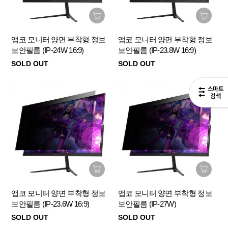
앱코 모니터 양면 부착형 정보
앱코 모니터 양면 부착형 정보
보안필름 (IP-24W 16:9)
보안필름 (IP-23.8W 16:9)
SOLD OUT
SOLD OUT
앱코 모니터 양면 부착형 정보
앱코 모니터 양면 부착형 정보
보안필름 (IP-23.6W 16:9)
보안필름 (IP-27W)
SOLD OUT
SOLD OUT