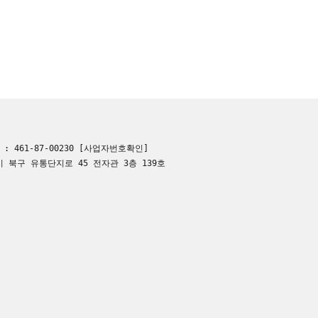
 461-87-00230
[사업자번호확인]
 북구 유통단지로 45 전자관 3층 139호