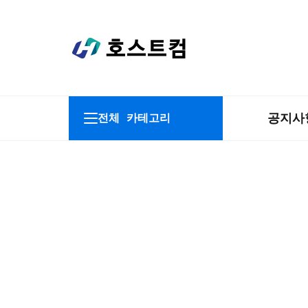
공지사
전체 카테고리