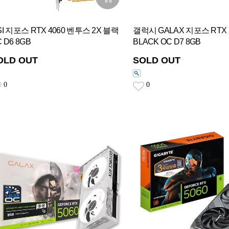
SI 지포스 RTX 4060 벤투스 2X 블랙
갤럭시 GALAX 지포스 RTX 
 D6 8GB
BLACK OC D7 8GB
OLD OUT
SOLD OUT
0
0