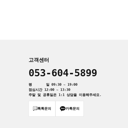
고객센터
053-604-5899
평 일 09:30 ~ 19:00
점심시간 12:00 ~ 13:30
주말 및 공휴일은 1:1 상담을 이용해주세요.
톡톡문의
카톡문의